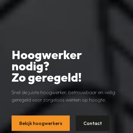
Hoogwerker
nodig?
Zo geregeld!
Snel de juiste hoogwerker, betrouwbaar en veilig
geregeld voor zorgeloos werken op hoogte.
Bekijk hoogwerkers
Contact