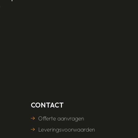
CONTACT
Offerte aanvragen
Leveringsvoorwaarden