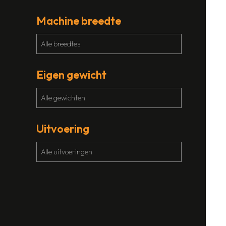
Machine breedte
Eigen gewicht
Uitvoering