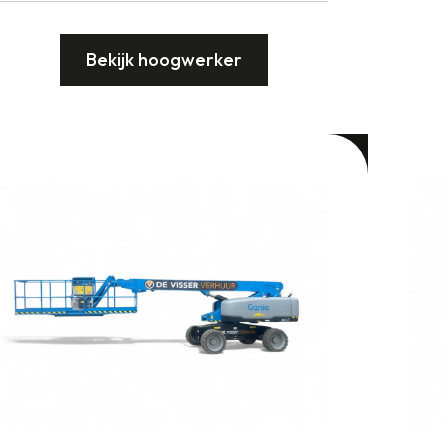
Bekijk hoogwerker