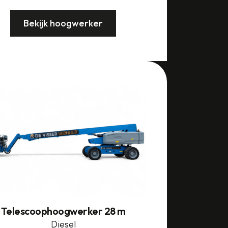
Bekijk hoogwerker
Telescoophoogwerker 28 m
Diesel