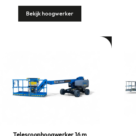
Bekijk hoogwerker
Telescoophoogwerker 16 m