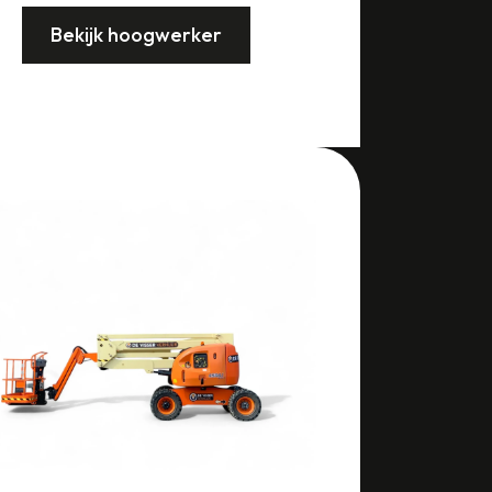
Bekijk hoogwerker