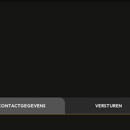
CONTACTGEGEVENS
VERSTUREN