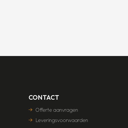
CONTACT
Offerte aanvragen
Leveringsvoorwaarden