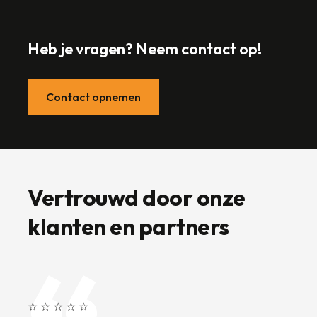
Heb je vragen? Neem contact op!
Contact opnemen
Vertrouwd door onze
klanten en partners
☆ ☆ ☆ ☆ ☆