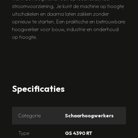
stroomvoorziening. Je kunt de machine op hoogte
uitschakelen en daarna laten zakken zonder
opnieuw te starten. Een praktische en betrouwbare
hoogwerker voor bouw, industrie en onderhoud
op hoogte.
Specificaties
Categorie
Schaarhoogwerkers
Type
GS 4390 RT