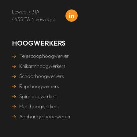
Lewedijk 31A
4455 TA Nieuwdorp
HOOGWERKERS
Telescoophoogwerker
Knikarmhoogwerkers
Schaarhoogwerkers
Rupshoogwerkers
Spinhoogwerkers
Masthoogwerkers
Aanhangerhoogwerker